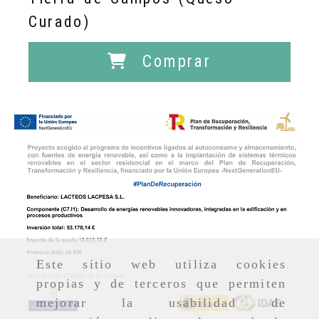
Curado)
Comprar
Este sitio web utiliza cookies
propias y de terceros que permiten
mejorar la usabilidad de