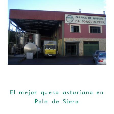
El mejor queso asturiano en
Pola de Siero