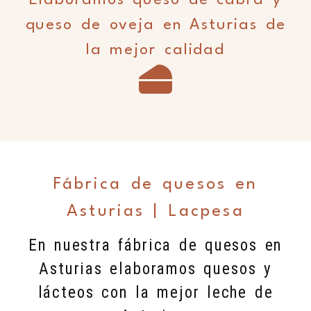
queso de oveja en Asturias de
la mejor calidad
Fábrica de quesos en
Asturias | Lacpesa
En nuestra fábrica de quesos en
Asturias elaboramos quesos y
lácteos con la mejor leche de