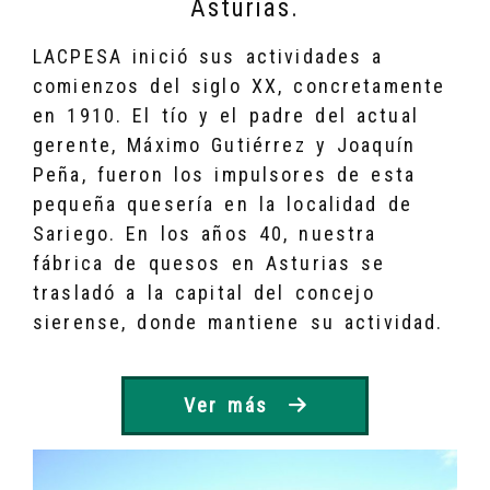
Asturias.
LACPESA inició sus actividades a
comienzos del siglo XX, concretamente
en 1910. El tío y el padre del actual
gerente, Máximo Gutiérrez y Joaquín
Peña, fueron los impulsores de esta
pequeña quesería en la localidad de
Sariego. En los años 40, nuestra
fábrica de quesos en Asturias se
trasladó a la capital del concejo
sierense, donde mantiene su actividad.
Ver más