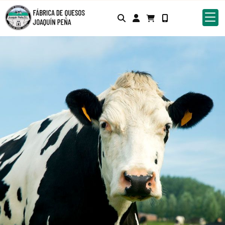
Identifícate